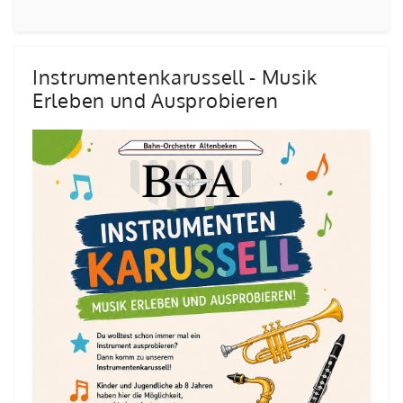
Instrumentenkarussell - Musik
Erleben und Ausprobieren