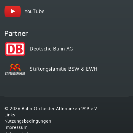
YouTube
Partner
Deutsche Bahn AG
Stiftungsfamilie BSW & EWH
© 2026 Bahn-Orchester Altenbeken 1919 e.V.
Links
Nutzungsbedingungen
Impressum