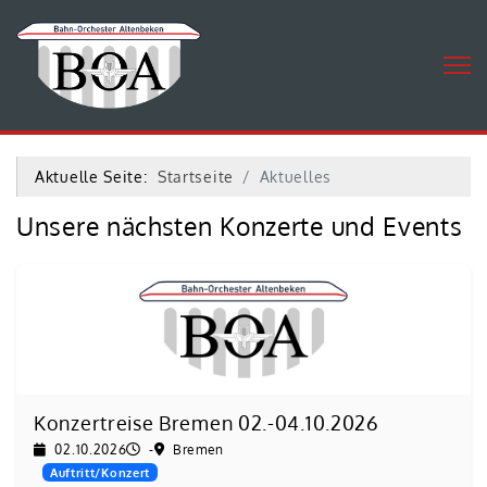
Aktuelle Seite:
Startseite
Aktuelles
Unsere nächsten Konzerte und Events
Konzertreise Bremen 02.-04.10.2026
02.10.2026
-
Bremen
Auftritt/Konzert