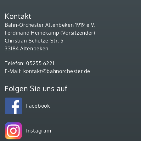
Kontakt
Bahn-Orchester Altenbeken 1919 e.V.
Ferdinand Heinekamp (Vorsitzender)
Christian-Schütze-Str. 5
33184 Altenbeken
Telefon: 05255 6221
E-Mail:
kontakt@bahnorchester.de
Folgen Sie uns auf
Facebook
Instagram